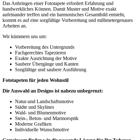
Das Anbringen einer Fototapete erfordert Erfahrung und
handwerkliches Können. Damit Muster und Motive exakt
aufeinander treffen und ein harmonisches Gesamtbild entsteht,
kommt es auf eine sorgfältige Vorbereitung und millimetergenaues
Arbeiten an.
Wir kümmern uns um:
Vorbereitung des Untergrunds
Fachgerechtes Tapezieren
Exakte Ausrichtung der Motive
Saubere Übergänge und Kanten
Sorgfältige und saubere Ausführung
Fototapeten für jeden Wohnstil
Die Auswahl an Designs ist nahezu unbegrenzt:
Natur-und Landschaftsmotive
Städte und Skylines
Wald- und Blumenmotive
Stein-, Beton- und Marmoroptik
Moderne Grafiken
Individuelle Wunschmotive