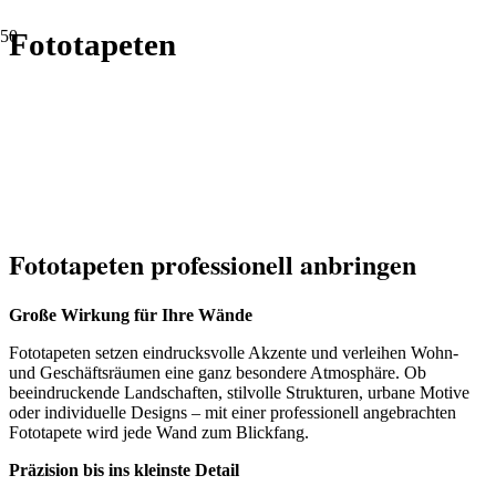
Fototapeten
Fototapeten professionell anbringen
Große Wirkung für Ihre Wände
Fototapeten setzen eindrucksvolle Akzente und verleihen Wohn-
und Geschäftsräumen eine ganz besondere Atmosphäre. Ob
beeindruckende Landschaften, stilvolle Strukturen, urbane Motive
oder individuelle Designs – mit einer professionell angebrachten
Fototapete wird jede Wand zum Blickfang.
Präzision bis ins kleinste Detail