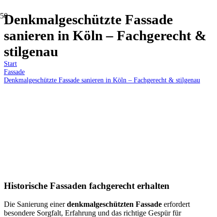
Denkmalgeschützte Fassade
sanieren in Köln – Fachgerecht &
stilgenau
Start
Fassade
Denkmalgeschützte Fassade sanieren in Köln – Fachgerecht & stilgenau
Historische Fassaden fachgerecht erhalten
Die Sanierung einer
denkmalgeschützten Fassade
erfordert
besondere Sorgfalt, Erfahrung und das richtige Gespür für