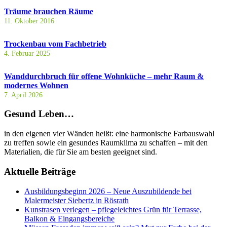
Träume brauchen Räume
11. Oktober 2016
Trockenbau vom Fachbetrieb
4. Februar 2025
Wanddurchbruch für offene Wohnküche – mehr Raum &
modernes Wohnen
7. April 2026
Gesund Leben…
in den eigenen vier Wänden heißt: eine harmonische Farbauswahl
zu treffen sowie ein gesundes Raumklima zu schaffen – mit den
Materialien, die für Sie am besten geeignet sind.
Aktuelle Beiträge
Ausbildungsbeginn 2026 – Neue Auszubildende bei
Malermeister Siebertz in Rösrath
Kunstrasen verlegen – pflegeleichtes Grün für Terrasse,
Balkon & Eingangsbereiche