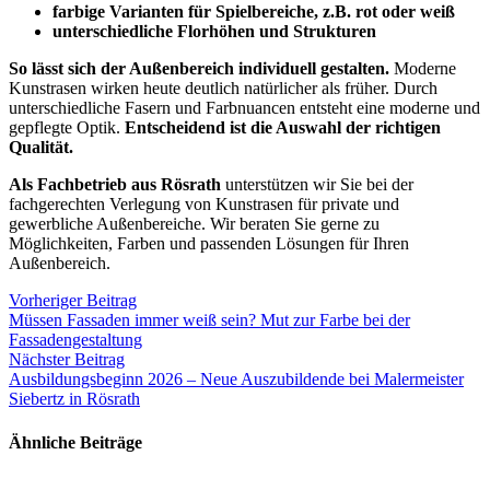
farbige Varianten für Spielbereiche, z.B. rot oder weiß
unterschiedliche Florhöhen und Strukturen
So lässt sich der Außenbereich individuell gestalten.
Moderne
Kunstrasen wirken heute deutlich natürlicher als früher. Durch
unterschiedliche Fasern und Farbnuancen entsteht eine moderne und
gepflegte Optik.
Entscheidend ist die Auswahl der richtigen
Qualität.
Als Fachbetrieb aus Rösrath
unterstützen wir Sie bei der
fachgerechten Verlegung von Kunstrasen für private und
gewerbliche Außenbereiche. Wir beraten Sie gerne zu
Möglichkeiten, Farben und passenden Lösungen für Ihren
Außenbereich.
Vorheriger Beitrag
Müssen Fassaden immer weiß sein? Mut zur Farbe bei der
Fassadengestaltung
Nächster Beitrag
Ausbildungsbeginn 2026 – Neue Auszubildende bei Malermeister
Siebertz in Rösrath
Ähnliche Beiträge