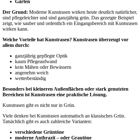
Gärten
Der Grund:
Moderne Kunstrasen wirken heute deutlich natürlicher,
sind pflegeleichter und sind ganzjährig grün. Das gezeigte Beispiel
zeigt, wie sauber und ordentlich ein Eingangsbereich mit Kuntsrasen
wirken kann.
Welche Vorteile hat Kunstrasen? Kunstrasen überzeugt vor
allem durch:
ganzjährig gepflegte Optik
kaum Pflegeaufwand
kein Mähen oder Bewässern
angenehm weich
wetterbeständig
Besonders bei kleineren Außenflächen oder stark genutzten
Bereichen ist Kunstrasen eine praktische Lösung.
Kunstrasen gibt es nicht nur in Grün.
Viele denken bei Kunstrasen automatisch an klassisches Grün.
Tatsächlich gibt es auch zahlreiche Varianten:
verschiedene Grüntöne
moderne Anthrazit – oder Grautöne