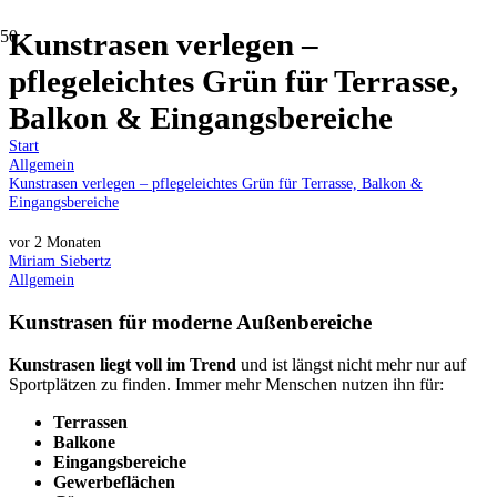
Kunstrasen verlegen –
pflegeleichtes Grün für Terrasse,
Balkon & Eingangsbereiche
Start
Allgemein
Kunstrasen verlegen – pflegeleichtes Grün für Terrasse, Balkon &
Eingangsbereiche
vor 2 Monaten
Miriam Siebertz
Allgemein
Kunstrasen für moderne Außenbereiche
Kunstrasen liegt voll im Trend
und ist längst nicht mehr nur auf
Sportplätzen zu finden. Immer mehr Menschen nutzen ihn für:
Terrassen
Balkone
Eingangsbereiche
Gewerbeflächen