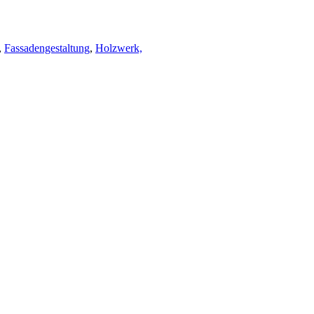
,
Fassadengestaltung
,
Holzwerk,