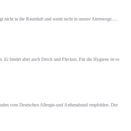
angt nicht in die Raumluft und somit nicht in unsere Atemwege.…
Er bindet aber auch Dreck und Flecken. Für die Hygiene ist es
ichboden vom Deutschen Allergie-und Asthmabund empfohlen. Der