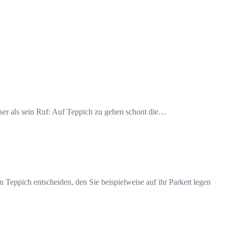
sser als sein Ruf: Auf Teppich zu gehen schont die…
 Teppich entscheiden, den Sie beispielweise auf ihr Parkett legen