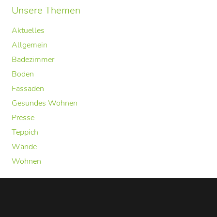
Unsere Themen
Aktuelles
Allgemein
Badezimmer
Boden
Fassaden
Gesundes Wohnen
Presse
Teppich
Wände
Wohnen