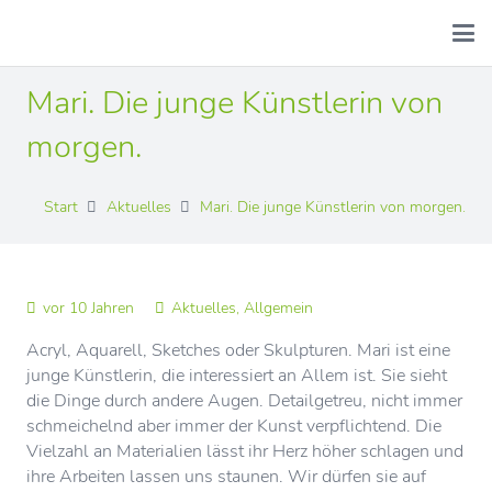
Mari. Die junge Künstlerin von
morgen.
Start
Aktuelles
Mari. Die junge Künstlerin von morgen.
vor 10 Jahren
Aktuelles
,
Allgemein
Acryl, Aquarell, Sketches oder Skulpturen. Mari ist eine
junge Künstlerin, die interessiert an Allem ist. Sie sieht
die Dinge durch andere Augen. Detailgetreu, nicht immer
schmeichelnd aber immer der Kunst verpflichtend. Die
Vielzahl an Materialien lässt ihr Herz höher schlagen und
ihre Arbeiten lassen uns staunen. Wir dürfen sie auf