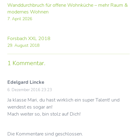
Wanddurchbruch für offene Wohnküche – mehr Raum &
modernes Wohnen
7. April 2026
Forsbach XXL 2018
29. August 2018
1
Kommentar
.
Edelgard Lincke
6. Dezember 2016 23:23
Ja klasse Mari, du hast wirklich ein super Talent! und
wendest es sogar an!
Mach weiter so, bin stolz auf Dich!
Die Kommentare sind geschlossen.