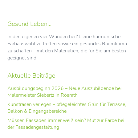
Gesund Leben…
in den eigenen vier Wänden heißt: eine harmonische
Farbauswahl zu treffen sowie ein gesundes Raumklima
zu schaffen – mit den Materialien, die für Sie am besten
geeignet sind.
Aktuelle Beiträge
Ausbildungsbeginn 2026 – Neue Auszubildende bei
Malermeister Siebertz in Rösrath
Kunstrasen verlegen – pflegeleichtes Grün für Terrasse,
Balkon & Eingangsbereiche
Müssen Fassaden immer weiß sein? Mut zur Farbe bei
der Fassadengestaltung