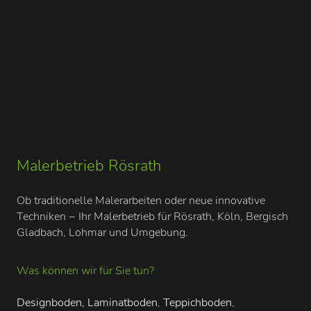
Malerbetrieb Rösrath
Ob traditionelle Malerarbeiten oder neue innovative
Techniken − Ihr Malerbetrieb für Rösrath, Köln, Bergisch
Gladbach, Lohmar und Umgebung.
Was können wir für Sie tun?
Designboden, Laminatboden
,
Teppichboden
,