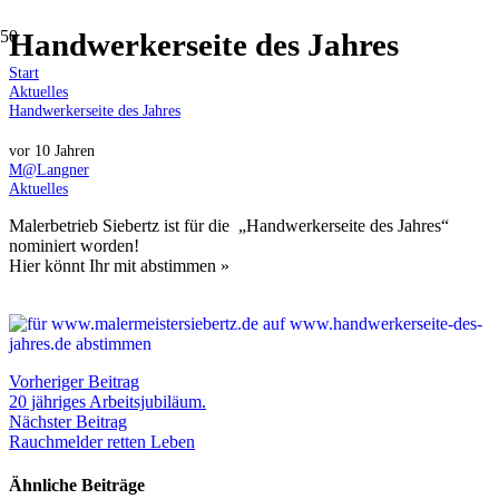
Handwerkerseite des Jahres
Start
Aktuelles
Handwerkerseite des Jahres
vor 10 Jahren
M@Langner
Aktuelles
Malerbetrieb Siebertz ist für die „Handwerkerseite des Jahres“
nominiert worden!
Hier könnt Ihr mit abstimmen »
Vorheriger Beitrag
20 jähriges Arbeitsjubiläum.
Nächster Beitrag
Rauchmelder retten Leben
Ähnliche Beiträge