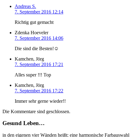
Andreas S.
7. September 2016 12:14
Richtig gut gemacht
Zdenka Hoeveler
7. September 2016 14:06
Die sind die Besten!☺
Kamchen, Jörg
7. September 2016 17:21
Alles super !!! Top
Kamchen, Jörg
7. September 2016 17:22
Immer sehr gerne wieder!!
Die Kommentare sind geschlossen.
Gesund Leben…
in den eigenen vier Wänden heißt: eine harmonische Farbauswahl