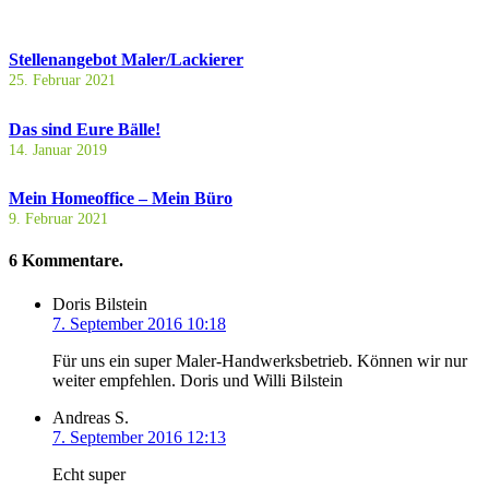
Stellenangebot Maler/Lackierer
25. Februar 2021
Das sind Eure Bälle!
14. Januar 2019
Mein Homeoffice – Mein Büro
9. Februar 2021
6
Kommentare
.
Doris Bilstein
7. September 2016 10:18
Für uns ein super Maler-Handwerksbetrieb. Können wir nur
weiter empfehlen. Doris und Willi Bilstein
Andreas S.
7. September 2016 12:13
Echt super