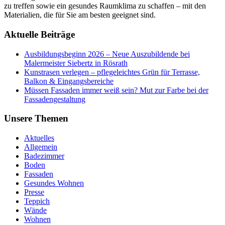
zu treffen sowie ein gesundes Raumklima zu schaffen – mit den
Materialien, die für Sie am besten geeignet sind.
Aktuelle Beiträge
Ausbildungsbeginn 2026 – Neue Auszubildende bei
Malermeister Siebertz in Rösrath
Kunstrasen verlegen – pflegeleichtes Grün für Terrasse,
Balkon & Eingangsbereiche
Müssen Fassaden immer weiß sein? Mut zur Farbe bei der
Fassadengestaltung
Unsere Themen
Aktuelles
Allgemein
Badezimmer
Boden
Fassaden
Gesundes Wohnen
Presse
Teppich
Wände
Wohnen